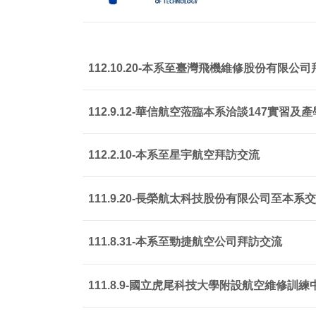
112.10.20-本系至臺灣飛機維修股份有限公
112.9.12-華信航空蒞臨本系洽談147實習
112.2.10-本系至星宇航空拜訪交流
111.9.20-長榮航太科技股份有限公司至本系
111.8.31-本系至勁捷航空公司拜訪交流
111.8.9-國立虎尾科技大學附設航空維修訓