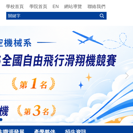
學校首頁
學院首頁
EN
網站導覽
聯絡我們
生職涯發展
產學夥伴
招生資訊