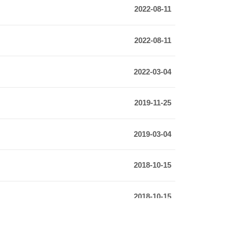
2022-08-11
2022-08-11
2022-03-04
2019-11-25
2019-03-04
2018-10-15
2018-10-15