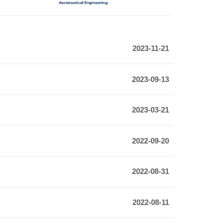
2023-11-21
2023-09-13
2023-03-21
2022-09-20
2022-08-31
2022-08-11