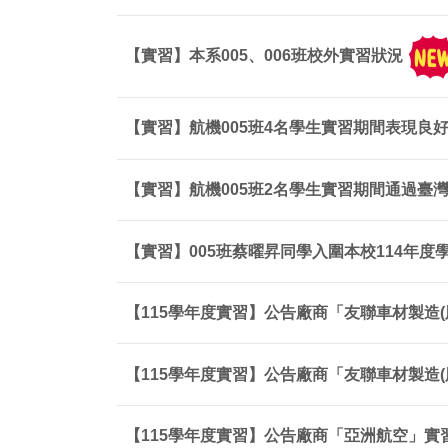
【實習】本系005、006班校外實習狀況
【實習】航機005班4名學生實習期間表現良
【實習】航機005班2名學生實習期間通過臺灣
【實習】005班蔡曜昇同學入圍本校114年
【115學年度實習】公告廠商「友聯車材製造(
【115學年度實習】公告廠商「友聯車材製造(
【115學年度實習】公告廠商「亞洲航空」實