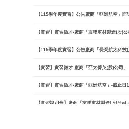
【115學年度實習】公告廠商「亞洲航空」面
【實習】實習徵才-廠商「友聯車材製造(股)公司」
【115學年度實習】公告廠商「長榮航太科技(
【實習】實習徵才-廠商「亞太菁英(股)公司」-截
【實習】實習徵才-廠商「亞洲航空」-截止日115
【實習說明會】廠商「友聯車材製造(股)公司
【實習】實習徵才-廠商「長榮航太科技(股)公司」