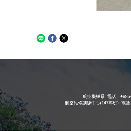
航空機械系 電話：+886-4-23
航空維修訓練中心(147專班) 電話：+886-