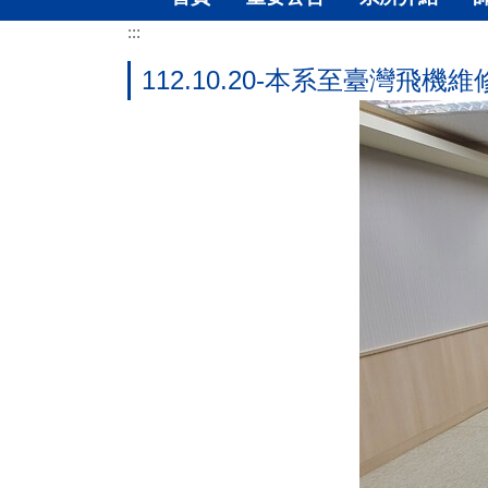
:::
112.10.20-本系至臺灣飛