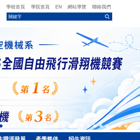
學校首頁
學院首頁
EN
網站導覽
聯絡我們
生職涯發展
產學夥伴
招生資訊