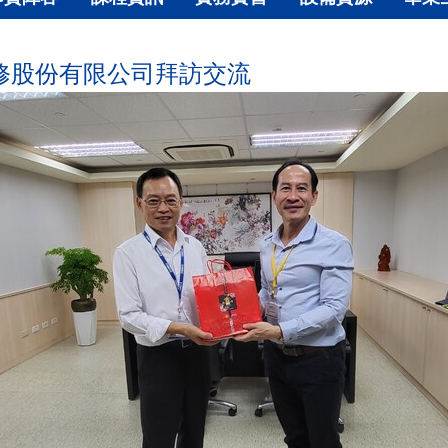
機維修股份有限公司拜訪交流