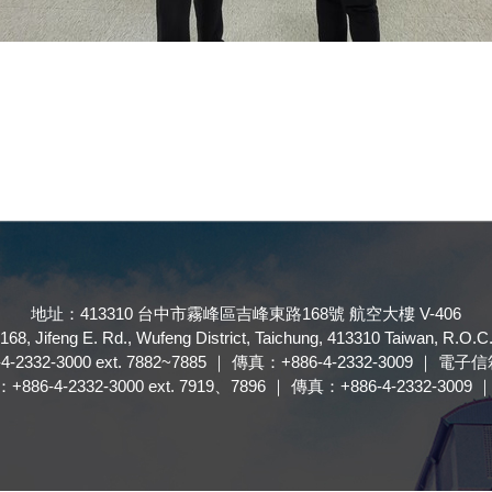
地址：413310 台中市霧峰區吉峰東路168號 航空大樓 V-406
168, Jifeng E. Rd., Wufeng District, Taichung, 413310 Taiwan, R.O.C
32-3000 ext. 7882~7885 ｜ 傳真：+886-4-2332-3009 ｜ 電子信箱
4-2332-3000 ext. 7919、7896 ｜ 傳真：+886-4-2332-3009 ｜