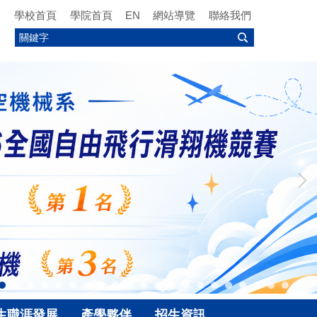
學校首頁
學院首頁
EN
網站導覽
聯絡我們
生職涯發展
產學夥伴
招生資訊