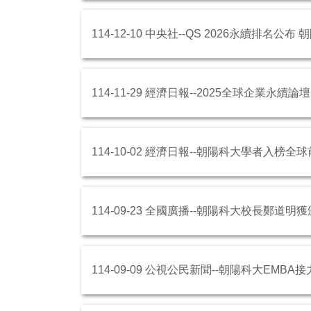
114-12-10 中央社--QS 2026永續排名
114-11-29 經濟日報--2025全球企業永
114-10-02 經濟日報--朝陽科大學者入榜
114-09-23 全國廣播--朝陽科大校長鄭
114-09-09 公視公民新聞--朝陽科大EM