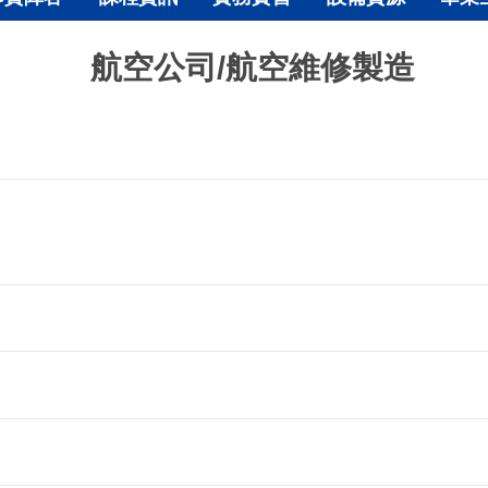
航空公司/航空維修製造