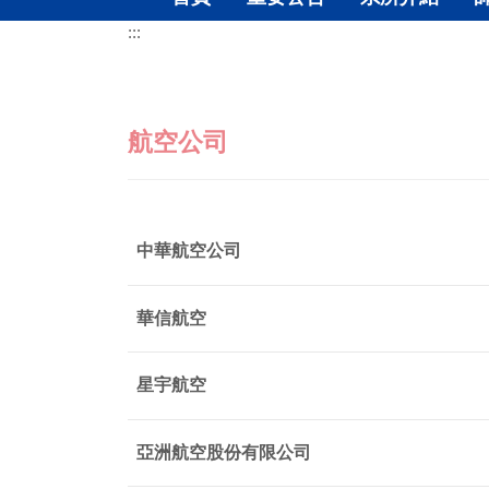
:::
航空公司
中華航空公司
華信航空
星宇航空
亞洲航空股份有限公司