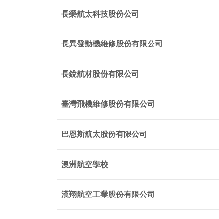
長榮航太科技股份公司
長異發動機維修股份有限公司
長銳航材股份有限公司
臺灣飛機維修股份有限公司
巴恩斯航太股份有限公司
澳洲航空學校
漢翔航空工業股份有限公司