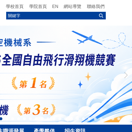
學校首頁
學院首頁
EN
網站導覽
聯絡我們
生職涯發展
產學夥伴
招生資訊