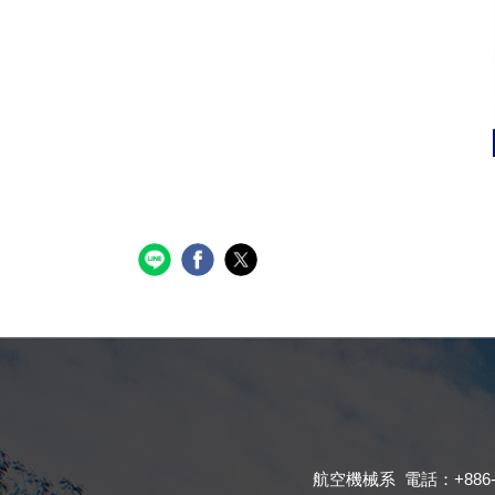
航空機械系 電話：+886-4-23