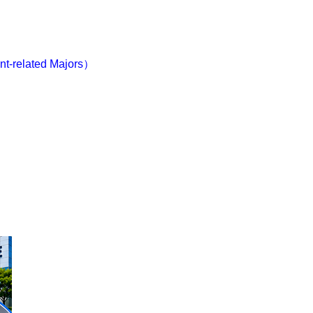
related Majors）