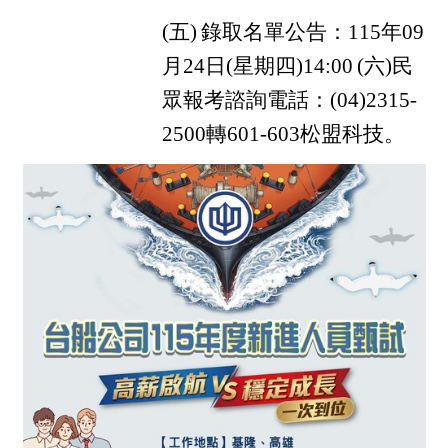
(
五)
錄取名單公告：115年09
月24日(星期四)14:00
(
六)民
眾報考諮詢電話：(04)2315-
2500轉601-603松盟科技。