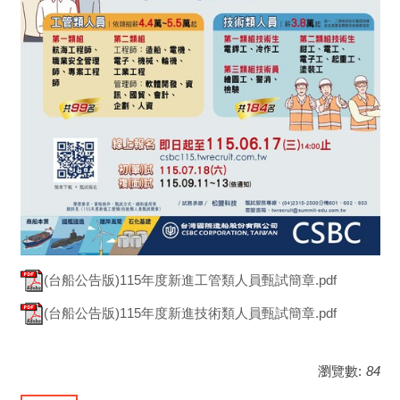
(台船公告版)115年度新進工管類人員甄試簡章.pdf
(台船公告版)115年度新進技術類人員甄試簡章.pdf
瀏覽數:
84