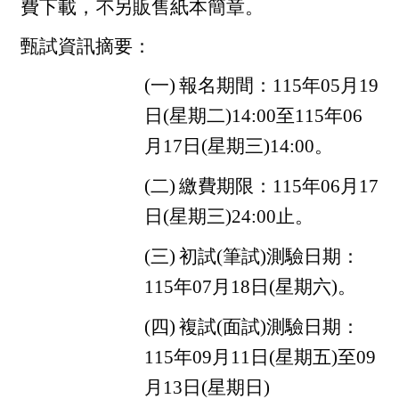
費下載，不另販售紙本簡章。
甄試資訊摘要：
(
一)
報名期間：115年05月19
日(星期二)14:00至115年06
月17日(星期三)14:00。
(
二)
繳費期限：115年06月17
日(星期三)24:00止。
(
三)
初試(筆試)測驗日期：
115年07月18日(星期六)。
(
四)
複試(面試)測驗日期：
115年09月11日(星期五)至09
月13日(星期日)