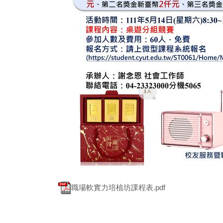
職場軟實力培植坊課程表.pdf