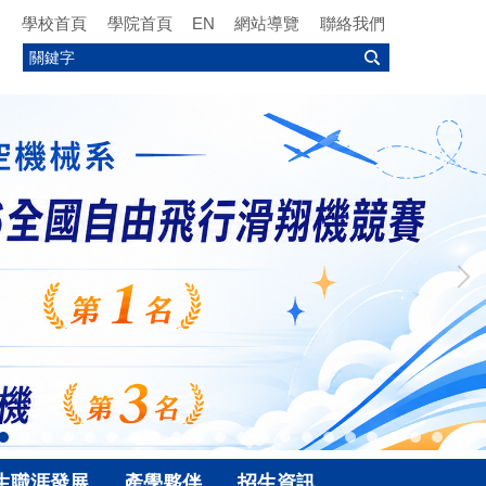
學校首頁
學院首頁
EN
網站導覽
聯絡我們
生職涯發展
產學夥伴
招生資訊