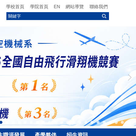
學校首頁
學院首頁
EN
網站導覽
聯絡我們
生職涯發展
產學夥伴
招生資訊