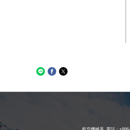
航空機械系 電話：+886-4-23