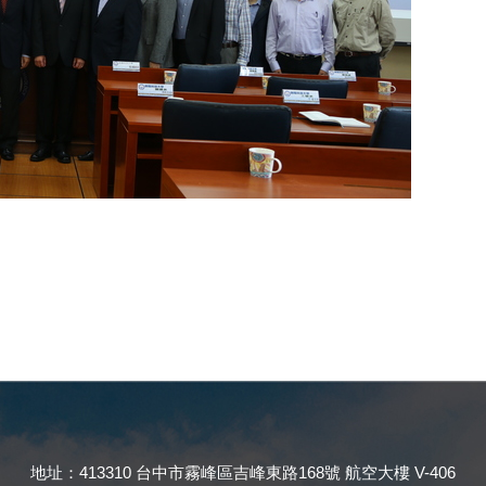
地址：413310 台中市霧峰區吉峰東路168號 航空大樓 V-406