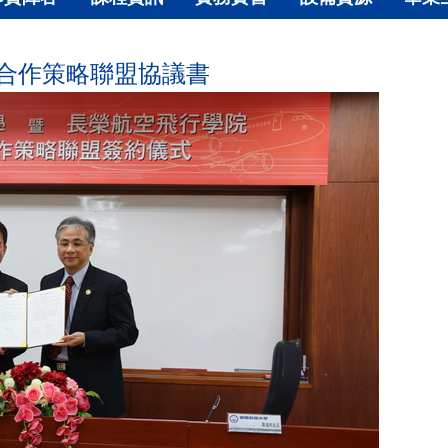
合作策略聯盟協議書