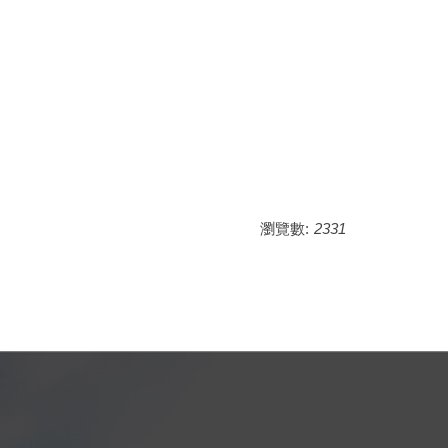
瀏覽數:
2331