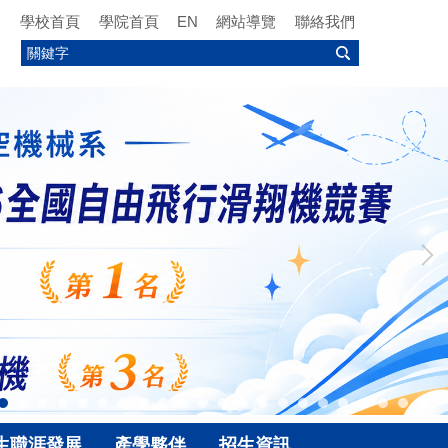
學校首頁
學院首頁
EN
網站導覽
聯絡我們
生職涯發展
產學夥伴
招生資訊