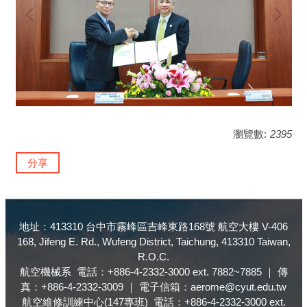
瀏覽數:
2395
分享
地址：413310 台中市霧峰區吉峰東路168號 航空大樓 V-406
168, Jifeng E. Rd., Wufeng District, Taichung, 413310 Taiwan,
R.O.C.
航空機械系 電話：+886-4-2332-3000 ext. 7882~7885 ｜ 傳
真：+886-4-2332-3009 ｜ 電子信箱：aerome@cyut.edu.tw
航空維修訓練中心(147專班) 電話：+886-4-2332-3000 ext.