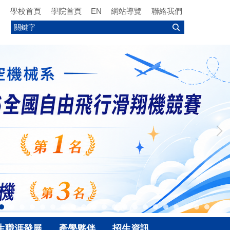
學校首頁
學院首頁
EN
網站導覽
聯絡我們
生職涯發展
產學夥伴
招生資訊