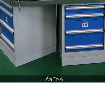
八角工作桌