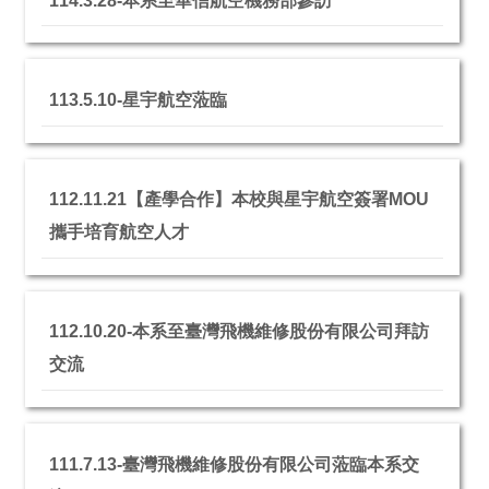
114.3.28-本系至華信航空機務部參訪
113.5.10-星宇航空蒞臨
112.11.21【產學合作】本校與星宇航空簽署MOU
攜手培育航空人才
112.10.20-本系至臺灣飛機維修股份有限公司拜訪
交流
111.7.13-臺灣飛機維修股份有限公司蒞臨本系交