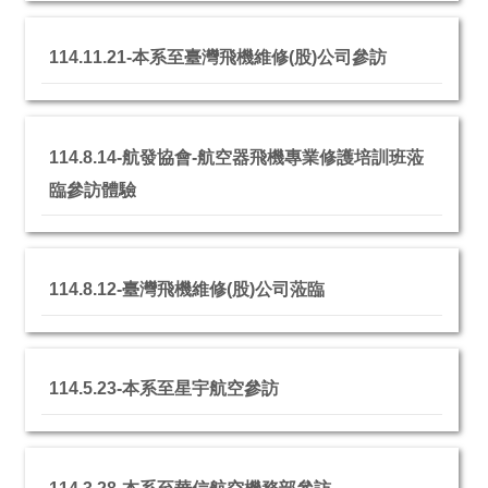
114.11.21-本系至臺灣飛機維修(股)公司參訪
114.8.14-航發協會-航空器飛機專業修護培訓班蒞
臨參訪體驗
114.8.12-臺灣飛機維修(股)公司蒞臨
114.5.23-本系至星宇航空參訪