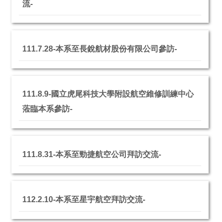
流-
111.7.28-本系至長銳航材股份有限公司參訪-
111.8.9-國立虎尾科技大學附設航空維修訓練中心
蒞臨本系參訪-
111.8.31-本系至勁捷航空公司拜訪交流-
112.2.10-本系至星宇航空拜訪交流-