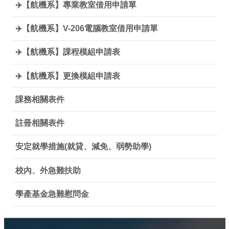
✈️【航機系】專業教室借用申請單
✈️【航機系】V-206電腦教室借用申請單
✈️【航機系】課程模組申請表
✈️【航機系】更換模組申請表
課務相關表件
註冊相關表件
安定就學措施(就貸、減免、弱勢助學)
校內、外急難扶助
學產基金急難慰問金