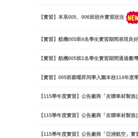
【實習】本系005、006班校外實習狀況
【實習】航機005班4名學生實習期間表現良
【實習】航機005班2名學生實習期間通過臺灣
【實習】005班蔡曜昇同學入圍本校114年
【115學年度實習】公告廠商「友聯車材製造(
【115學年度實習】公告廠商「友聯車材製造(
【115學年度實習】公告廠商「亞洲航空」實