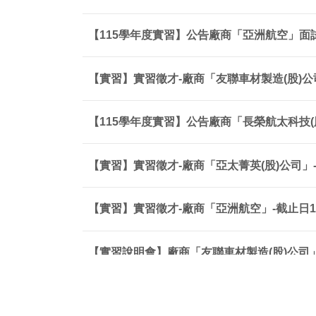
【115學年度實習】公告廠商「亞洲航空」面
【實習】實習徵才-廠商「友聯車材製造(股)公司」
【115學年度實習】公告廠商「長榮航太科技(
【實習】實習徵才-廠商「亞太菁英(股)公司」-截
【實習】實習徵才-廠商「亞洲航空」-截止日115
【實習說明會】廠商「友聯車材製造(股)公司
【實習】實習徵才-廠商「長榮航太科技(股)公司」